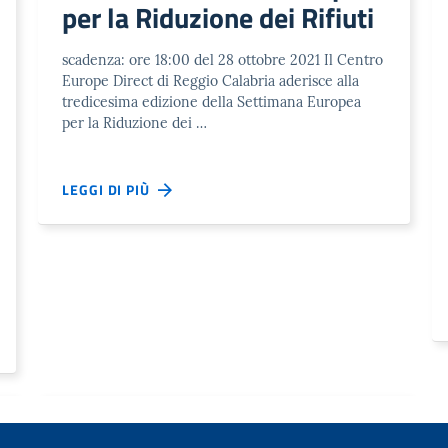
per la Riduzione dei Rifiuti
scadenza: ore 18:00 del 28 ottobre 2021 Il Centro
Europe Direct di Reggio Calabria aderisce alla
tredicesima edizione della Settimana Europea
per la Riduzione dei …
LEGGI DI PIÙ