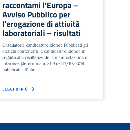
raccontami l’Europa –
Avviso Pubblico per
l’erogazione di attività
laboratoriali – risultati
Graduatorie candidature idonee Pubblicati gli
elenchi contenenti le candidature idonee in
seguito alle risultanze della manifestazione di
interesse (determina n. 3119 del 11/10/2019
pubblicata all’albo …
LEGGI DI PIÙ