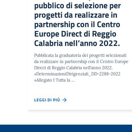
pubblico di selezione per
progetti da realizzare in
partnership con il Centro
Europe Direct di Reggio
Calabria nell’anno 2022.
Pubblicata la graduatoria dei progetti selezionati
da realizzare in partnership con il Centro Europe
Direct di Reggio Calabria nell’anno 2022.
»DeterminazioniDirigenziali_DD-2288-2022
»Allegato 1 Tutta la …
LEGGI DI PIÙ