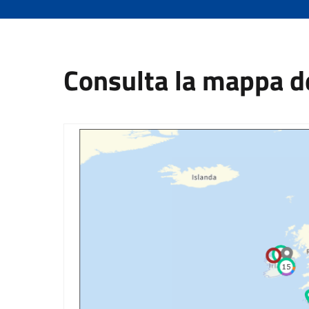
Consulta la mappa d