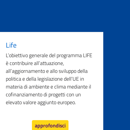
Life
L’obiettivo generale del programma LIFE
è contribuire all’attuazione,
all’aggiornamento e allo sviluppo della
politica e della legislazione dell’UE in
materia di ambiente e clima mediante il
cofinanziamento di progetti con un
elevato valore aggiunto europeo.
approfondisci