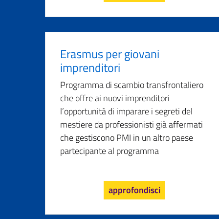
Erasmus per giovani
imprenditori
Programma di scambio transfrontaliero
che offre ai nuovi imprenditori
l’opportunità di imparare i segreti del
mestiere da professionisti già affermati
che gestiscono PMI in un altro paese
partecipante al programma
approfondisci