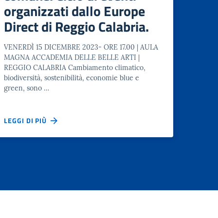
organizzati dallo Europe
Direct di Reggio Calabria.
VENERDÌ 15 DICEMBRE 2023- ORE 17.00 | AULA
MAGNA ACCADEMIA DELLE BELLE ARTI |
REGGIO CALABRIA Cambiamento climatico,
biodiversità, sostenibilità, economie blue e
green, sono …
LEGGI DI PIÙ