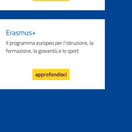
Erasmus+
Il programma europeo per l’istruzione, la
formazione, la gioventù e lo sport
approfondisci