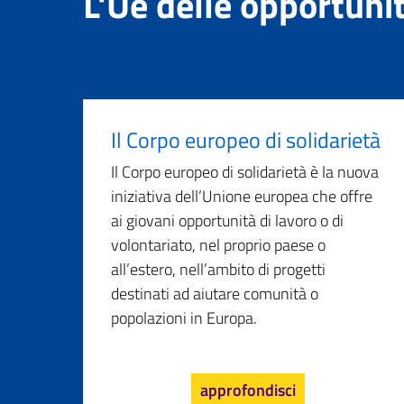
L'Ue delle opportuni
Il Corpo europeo di solidarietà
Il Corpo europeo di solidarietà è la nuova
iniziativa dell’Unione europea che offre
ai giovani opportunità di lavoro o di
volontariato, nel proprio paese o
all’estero, nell’ambito di progetti
destinati ad aiutare comunità o
popolazioni in Europa.
approfondisci