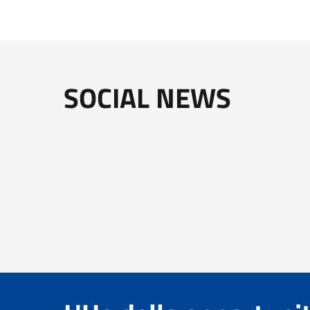
SOCIAL NEWS