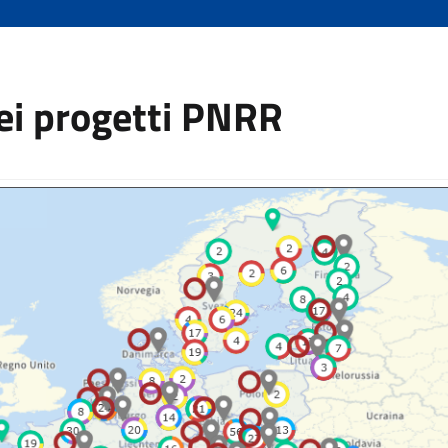
ei progetti PNRR