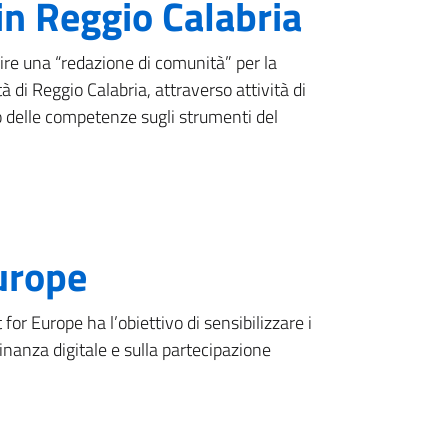
in Reggio Calabria
uire una “redazione di comunità” per la
à di Reggio Calabria, attraverso attività di
delle competenze sugli strumenti del
urope
 for Europe ha l’obiettivo di sensibilizzare i
dinanza digitale e sulla partecipazione