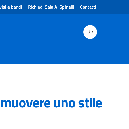
visi e bandi
Richiedi Sala A. Spinelli
Contatti
muovere uno stile