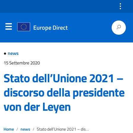
⋮
Europe Direct
●
news
15 Settembre 2020
Stato dell’Unione 2021 –
discorso della presidente
von der Leyen
Home
news
Stato dell’Unione 2021 – discorso della presidente von der Leyen