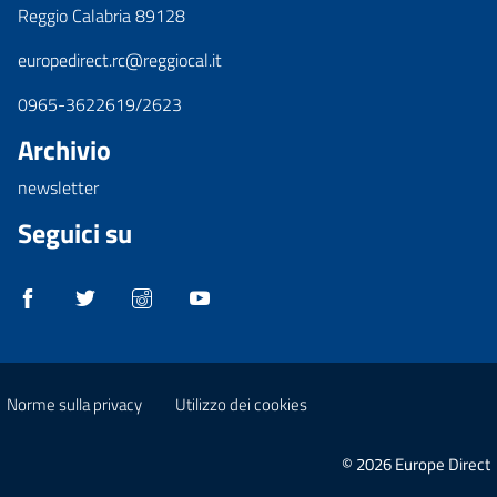
Reggio Calabria 89128
europedirect.rc@reggiocal.it
0965-3622619/2623
Archivio
newsletter
Seguici su
Norme sulla privacy
Utilizzo dei cookies
© 2026 Europe Direct