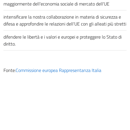
maggiormente dell'economia sociale di mercato dell'UE
intensificare la nostra collaborazione in materia di sicurezza e
difesa e approfondire le relazioni dell'UE con gli alleati più stretti
difendere le libertà e i valori e europei e proteggere lo Stato di
diritto.
Fonte:
Commissione europea Rappresentanza Italia