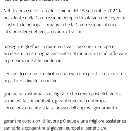
Nel discorso sullo stato dell'Unione del 15 settembre 2021 la
presidente della Commissione europea Ursula von der Leyen ha
illustrato le principali iniziative che la Commissione intende
intraprendere nel prossimo anno, tra cui:
proseguire gli sforzi in materia di vaccinazione in Europa e
accelerare la campagna vaccinale nel mondo, nonché rafforzare
la preparazione alle pandemie
cercare di colmare il deficit di finanziamenti per il clima, insieme
ai partner a livello mondiale
guidare la trasformazione digitale, che creerà posti di lavoro e
stimolerà la competitività, garantendo nel contempo
l'eccellenza tecnica e la sicurezza dell'approvvigionamento
garantire condizioni di lavoro più eque e una migliore assistenza
sanitaria e consentire ai giovani europei di beneficiare