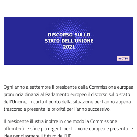
Ogni anno a settembre il presidente della Commissione europea
pronuncia dinanzi al Parlamento europeo il discorso sullo stato
dell’Unione, in cui fa il punto della situazione per l’anno appena
trascorso e presenta le priorità per l’anno successivo.
Il presidente illustra inoltre in che modo la Commissione
affronterà le sfide più urgenti per l'Unione europea e presenta le
idee per plasmare il futuro dell'UE.