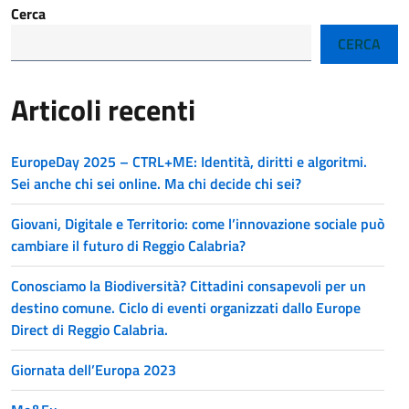
Cerca
CERCA
Articoli recenti
EuropeDay 2025 – CTRL+ME: Identità, diritti e algoritmi.
Sei anche chi sei online. Ma chi decide chi sei?
Giovani, Digitale e Territorio: come l’innovazione sociale può
cambiare il futuro di Reggio Calabria?
Conosciamo la Biodiversità? Cittadini consapevoli per un
destino comune. Ciclo di eventi organizzati dallo Europe
Direct di Reggio Calabria.
Giornata dell’Europa 2023