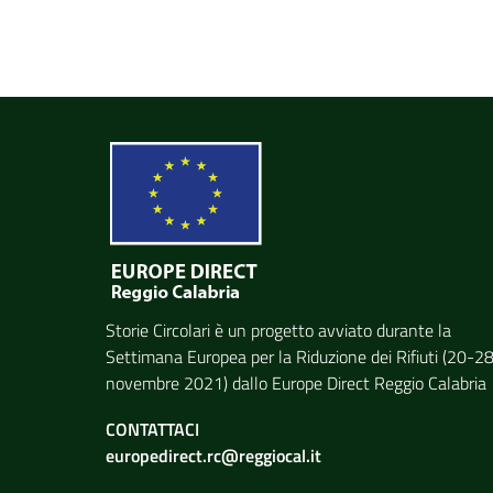
Storie Circolari è un progetto avviato durante
la
Settimana Europea per la Riduzione dei Rifiuti
(20-2
novembre 2021) dallo
Europe Direct Reggio Calabria
CONTATTACI
europedirect.rc@reggiocal.it