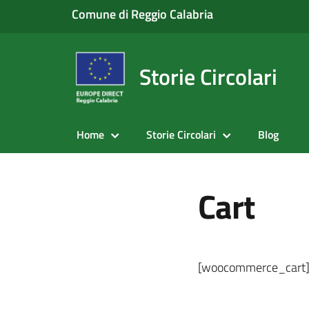
Comune di Reggio Calabria
Storie Circolari
Home
Storie Circolari
Blog
Cart
[woocommerce_cart