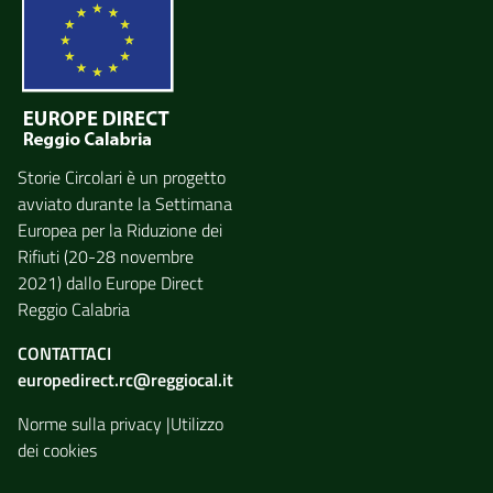
Storie Circolari è un progetto
avviato durante
la Settimana
Europea per la Riduzione dei
Rifiuti
(20-28 novembre
2021) dallo
Europe Direct
Reggio Calabria
CONTATTACI
europedirect.rc@reggiocal.it
Norme sulla privacy
|
Utilizzo
dei cookies