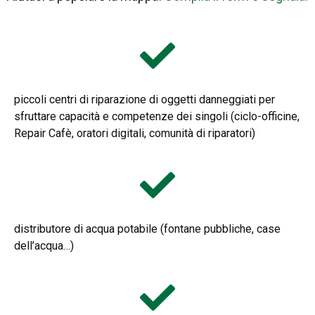
piccoli centri di riparazione di oggetti danneggiati per
sfruttare capacità e competenze dei singoli (ciclo-officine,
Repair Cafè, oratori digitali, comunità di riparatori)
distributore di acqua potabile (fontane pubbliche, case
dell’acqua…)