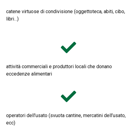
catene virtuose di condivisione (oggettoteca, abiti, cibo,
libri…)
attività commerciali e produttori locali che donano
eccedenze alimentari
operatori dell’usato (svuota cantine, mercatini dell’usato,
ecc)