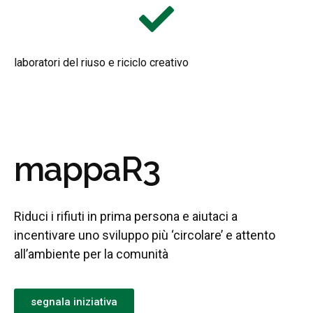
laboratori del riuso e riciclo creativo
mappaR3
Riduci i rifiuti in prima persona e aiutaci a
incentivare uno sviluppo più ‘circolare’ e attento
all’ambiente per la comunità
segnala iniziativa