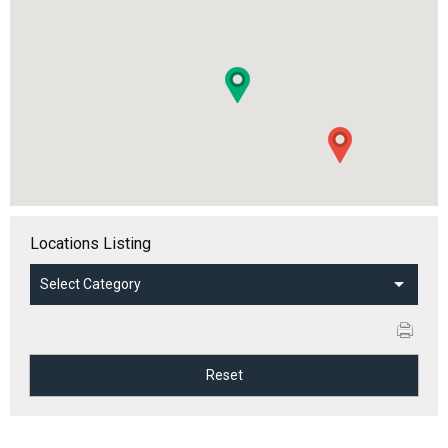
Locations Listing