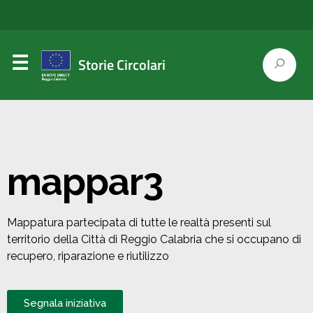
Storie Circolari
mappar3
Mappatura partecipata di tutte le realtà presenti sul
territorio della Città di Reggio Calabria che si occupano di
recupero, riparazione e riutilizzo
Segnala iniziativa