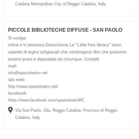
Calabria Metropolitan City of Reggio Calabria, Italy
PICCOLE BIBLIOTECHE DIFFUSE - SAN PAOLO
Si svolge:
Descrizione
Le “Little free library” sono
online e in presenza
casette di legno artigianali che contengono libri che possono
essere presi e depositati da chiunque.
Contatti
mail:
info@spazioteatro.net
sito web:
http://www.spazioteatro.net/
facebook:
https://www.facebook.com/spazioteatroRC
Via San Paolo, 19a, Reggio Calabria, Province of Reggio
Calabria, Italy