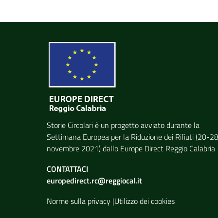
Storie Circolari è un progetto avviato durante
la
Settimana Europea per la Riduzione dei Rifiuti
(20-2
novembre 2021) dallo
Europe Direct Reggio Calabria
CONTATTACI
europedirect.rc@reggiocal.it
Norme sulla privacy
|
Utilizzo dei cookies